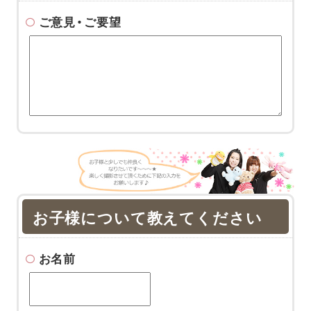
ご意見・ご要望
お子様について教えてください
お名前