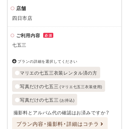
店舗
四日市店
ご利用内容
必須
七五三
プランの詳細を選択してください
マリエの七五三衣装レンタル済の方
写真だけの七五三
(マリエ七五三衣装使用)
写真だけの七五三
(お持込)
撮影料とアルバム代の確認はお済みですか？
プラン内容・撮影料・詳細はコチラ