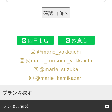
四日市店
鈴鹿店
@marie_yokkaichi
@marie_furisode_yokkaichi
@marie_suzuka
@marie_kamikazari
プランを探す
レンタル衣装