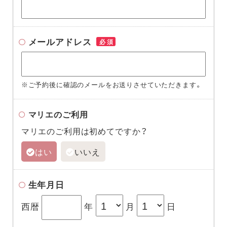
メールアドレス
必須
※ご予約後に確認のメールをお送りさせていただきます。
マリエのご利用
マリエのご利用は初めてですか？
はい
いいえ
生年月日
西暦
年
月
日