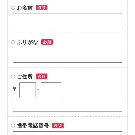
お名前
必須
ふりがな
必須
ご住所
必須
〒
-
携帯電話番号
必須