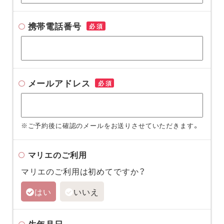
携帯電話番号
必須
メールアドレス
必須
※ご予約後に確認のメールをお送りさせていただきます。
マリエのご利用
マリエのご利用は初めてですか？
はい
いいえ