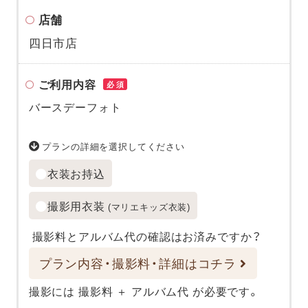
店舗
四日市店
ご利用内容
必須
バースデーフォト
プランの詳細を選択してください
衣装お持込
撮影用衣装
(マリエキッズ衣装)
撮影料とアルバム代の確認はお済みですか？
プラン内容・撮影料・詳細はコチラ
撮影には 撮影料 ＋ アルバム代 が必要です。