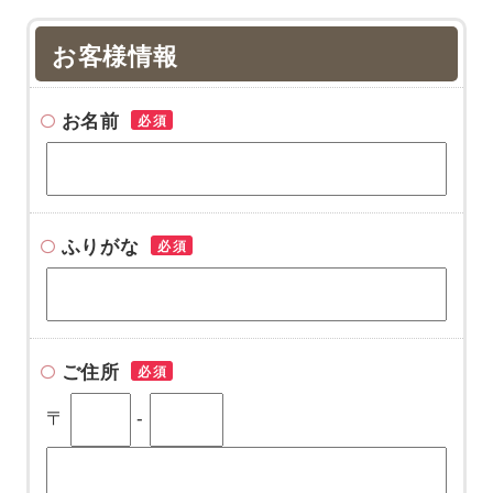
お客様情報
お名前
必須
ふりがな
必須
ご住所
必須
〒
-