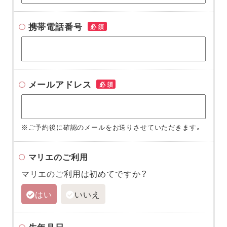
携帯電話番号
必須
メールアドレス
必須
※ご予約後に確認のメールをお送りさせていただきます。
マリエのご利用
マリエのご利用は初めてですか？
はい
いいえ