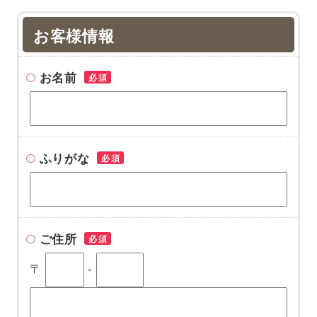
お客様情報
お名前
必須
ふりがな
必須
ご住所
必須
〒
-