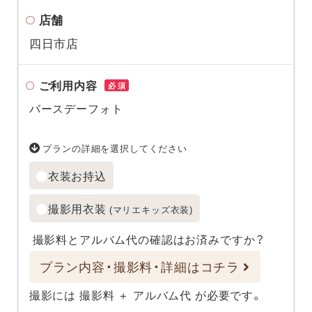
店舗
四日市店
ご利用内容
必須
バースデーフォト
プランの詳細を選択してください
衣装お持込
撮影用衣装
(マリエキッズ衣装)
撮影料とアルバム代の確認はお済みですか？
プラン内容・撮影料・詳細はコチラ
撮影には 撮影料 ＋ アルバム代 が必要です。