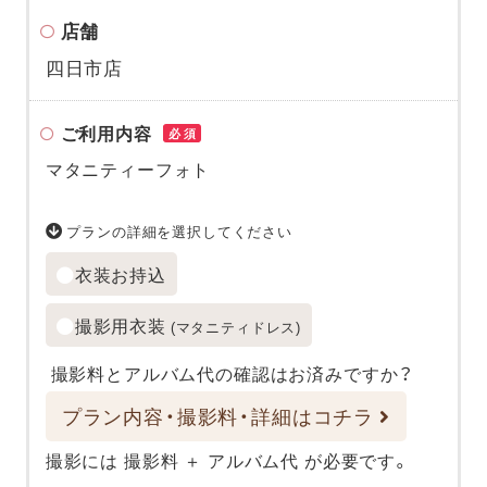
店舗
四日市店
ご利用内容
必須
マタニティーフォト
プランの詳細を選択してください
衣装お持込
撮影用衣装
(マタニティドレス)
撮影料とアルバム代の確認はお済みですか？
プラン内容・撮影料・詳細はコチラ
撮影には 撮影料 ＋ アルバム代 が必要です。