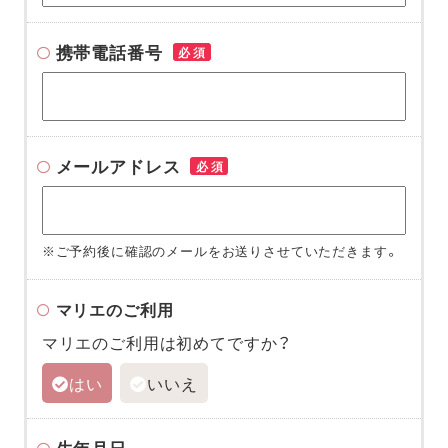
携帯電話番号
必須
メールアドレス
必須
※ご予約後に確認のメールをお送りさせていただきます。
マリエのご利用
マリエのご利用は初めてですか？
はい
いいえ