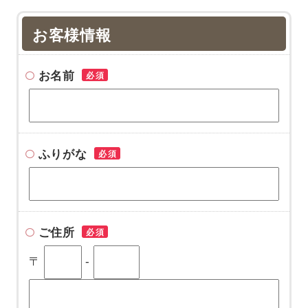
お客様情報
お名前
必須
ふりがな
必須
ご住所
必須
〒
-