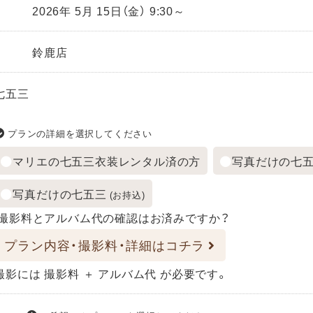
2026年 5月 15日（金） 9:30～
鈴鹿店
七五三
プランの詳細を選択してください
マリエの七五三衣装レンタル済の方
写真だけの七
写真だけの七五三
(お持込)
撮影料とアルバム代の確認はお済みですか？
プラン内容・撮影料・詳細はコチラ
撮影には 撮影料 ＋ アルバム代 が必要です。