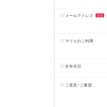
メールアドレス
必須
マリエのご利用
生年月日
ご意見・ご要望