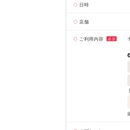
日時
店舗
ご利用内容
必須