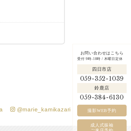
お問い合わせはこちら
受付 9時-18時 / 木曜日定休
四日市店
059-352-1039
鈴鹿店
059-384-6130
a
@marie_kamikazari
撮影WEB予約
成人式振袖
ご来店予約