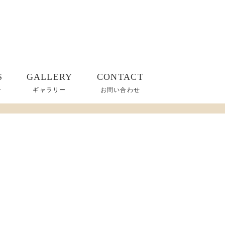
S
GALLERY
CONTACT
せ
ギャラリー
お問い合わせ