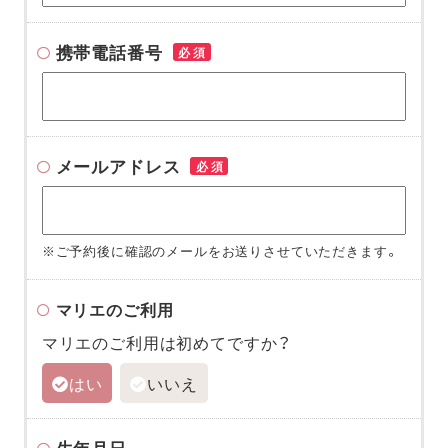
携帯電話番号
必須
メールアドレス
必須
※ご予約後に確認のメールをお送りさせていただきます。
マリエのご利用
マリエのご利用は初めてですか？
はい
いいえ