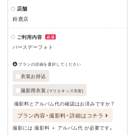
店舗
鈴鹿店
ご利用内容
必須
バースデーフォト
プランの詳細を選択してください
衣装お持込
撮影用衣装
(マリエキッズ衣装)
撮影料とアルバム代の確認はお済みですか？
プラン内容・撮影料・詳細はコチラ
撮影には 撮影料 ＋ アルバム代 が必要です。