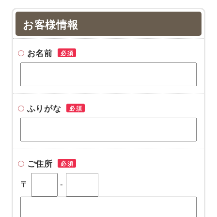
お客様情報
お名前
必須
ふりがな
必須
ご住所
必須
〒
-