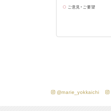
ご意見・ご要望
@marie_yokkaichi