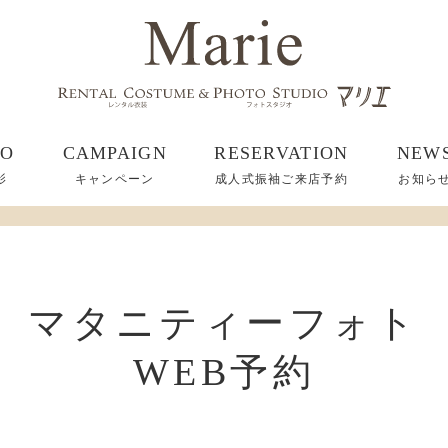
TO
CAMPAIGN
RESERVATION
NEW
影
キャンペーン
成人式振袖ご来店予約
お知ら
マタニティーフォト
WEB予約