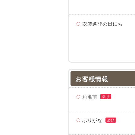
衣装選びの日にち
お客様情報
お名前
必須
ふりがな
必須