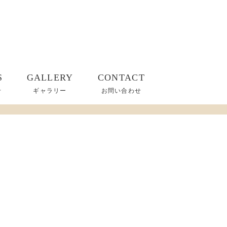
S
GALLERY
CONTACT
せ
ギャラリー
お問い合わせ