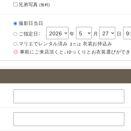
兄弟写真
(無料)
撮影日当日
ご指定日：
年
月
日
マリエでレンタル済み
衣裳お持込み
または
事前にご来店頂くと、ゆっくりとお衣装選びができ