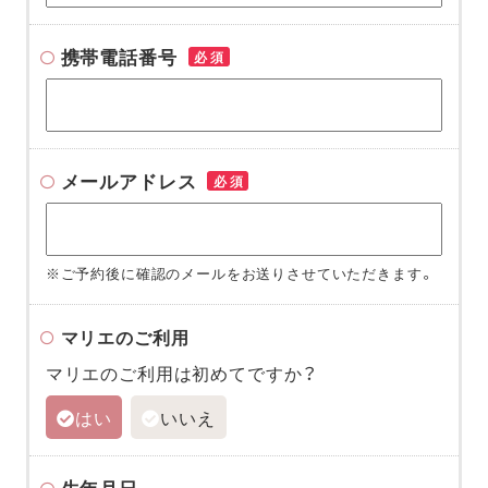
携帯電話番号
必須
メールアドレス
必須
※ご予約後に確認のメールをお送りさせていただきます。
マリエのご利用
マリエのご利用は初めてですか？
はい
いいえ