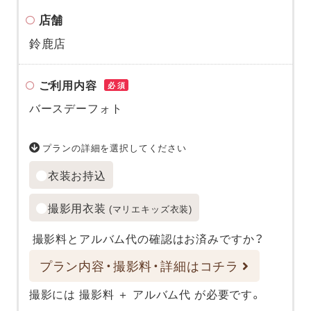
店舗
鈴鹿店
ご利用内容
必須
バースデーフォト
プランの詳細を選択してください
衣装お持込
撮影用衣装
(マリエキッズ衣装)
撮影料とアルバム代の確認はお済みですか？
プラン内容・撮影料・詳細はコチラ
撮影には 撮影料 ＋ アルバム代 が必要です。