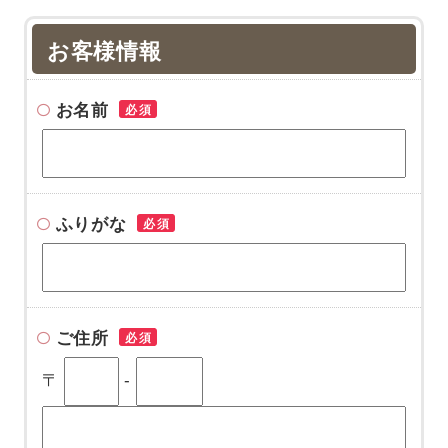
お客様情報
お名前
必須
ふりがな
必須
ご住所
必須
〒
-