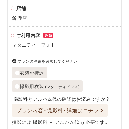
店舗
鈴鹿店
ご利用内容
必須
マタニティーフォト
プランの詳細を選択してください
衣装お持込
撮影用衣装
(マタニティドレス)
撮影料とアルバム代の確認はお済みですか？
プラン内容・撮影料・詳細はコチラ
撮影には 撮影料 ＋ アルバム代 が必要です。