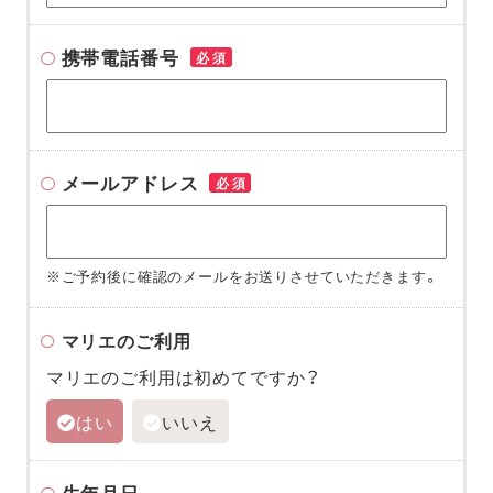
携帯電話番号
必須
メールアドレス
必須
※ご予約後に確認のメールをお送りさせていただきます。
マリエのご利用
マリエのご利用は初めてですか？
はい
いいえ