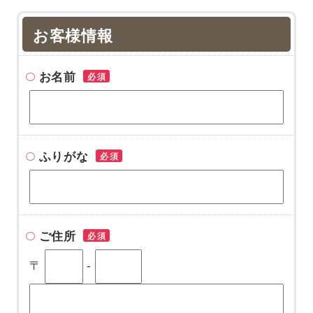
お客様情報
お名前
必須
ふりがな
必須
ご住所
必須
〒
-