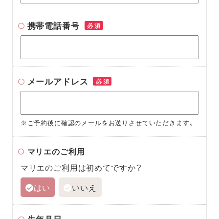
携帯電話番号
必須
メールアドレス
必須
※ご予約後に確認のメールをお送りさせていただきます。
マリエのご利用
マリエのご利用は初めてですか？
はい
いいえ