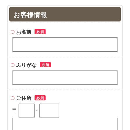
お客様情報
お名前
必須
ふりがな
必須
ご住所
必須
〒
-