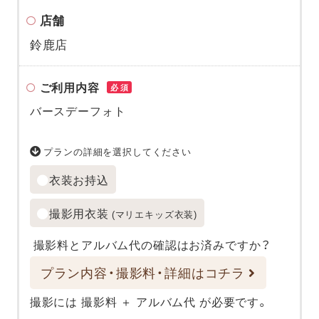
店舗
鈴鹿店
ご利用内容
必須
バースデーフォト
プランの詳細を選択してください
衣装お持込
撮影用衣装
(マリエキッズ衣装)
撮影料とアルバム代の確認はお済みですか？
プラン内容・撮影料・詳細はコチラ
撮影には 撮影料 ＋ アルバム代 が必要です。