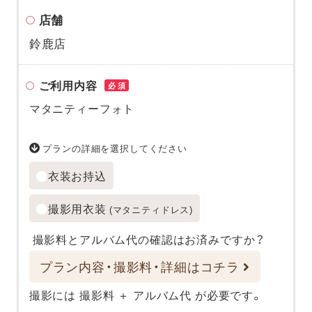
店舗
鈴鹿店
ご利用内容
必須
マタニティーフォト
プランの詳細を選択してください
衣装お持込
撮影用衣装
(マタニティドレス)
撮影料とアルバム代の確認はお済みですか？
プラン内容・撮影料・詳細はコチラ
撮影には 撮影料 ＋ アルバム代 が必要です。