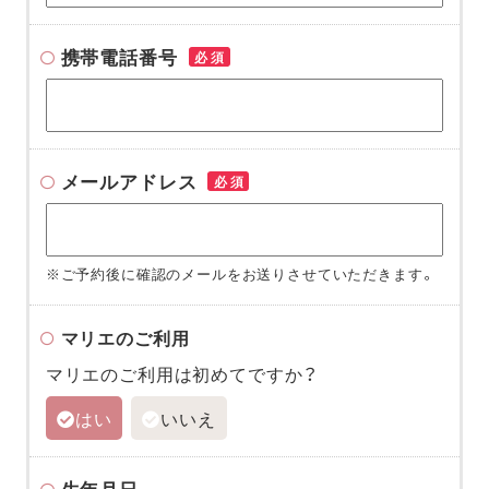
携帯電話番号
必須
メールアドレス
必須
※ご予約後に確認のメールをお送りさせていただきます。
マリエのご利用
マリエのご利用は初めてですか？
はい
いいえ