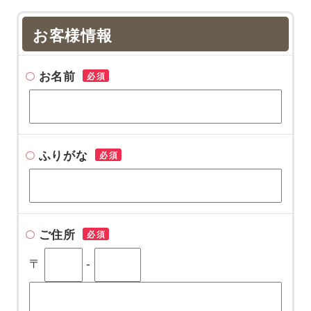
お客様情報
お名前
必須
ふりがな
必須
ご住所
必須
〒
-