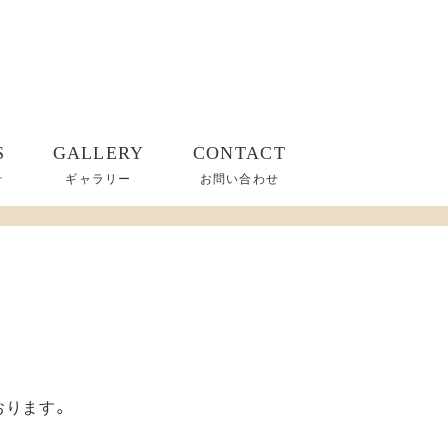
S
GALLERY
CONTACT
せ
ギャラリー
お問い合わせ
おります。