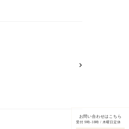
お問い合わせはこちら
受付 9時-18時 / 木曜日定休