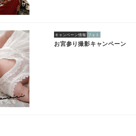
キャンペーン情報
フォト
お宮参り撮影キャンペーン