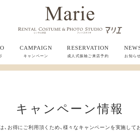
TO
CAMPAIGN
RESERVATION
NEW
影
キャンペーン
成人式振袖ご来店予約
お知ら
キャンペーン情報
は、お得にご利用頂くため、様々なキャンペーンを実施して