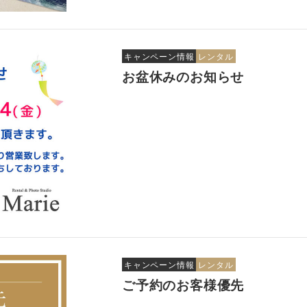
キャンペーン情報
レンタル
お盆休みのお知らせ
キャンペーン情報
レンタル
ご予約のお客様優先