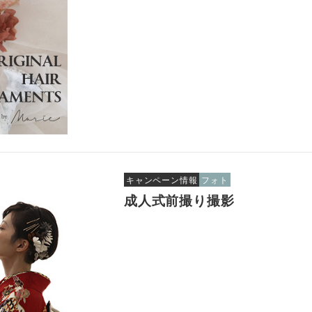
キャンペーン情報
フォト
成人式前撮り撮影