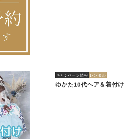
キャンペーン情報
レンタル
ゆかた10代ヘア＆着付け