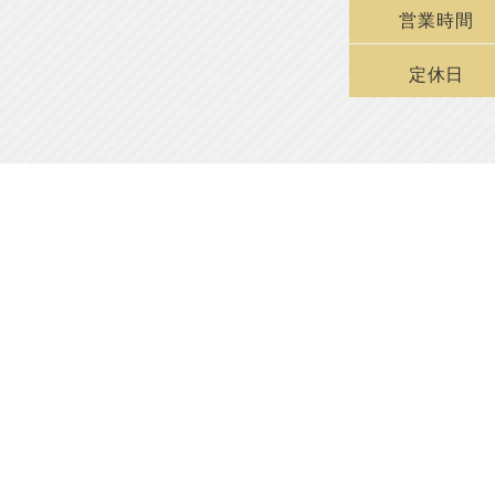
営業時間
定休日