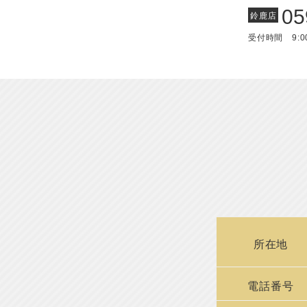
05
鈴鹿店
受付時間 9:0
所在地
電話番号