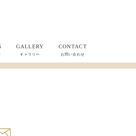
S
GALLERY
CONTACT
せ
ギャラリー
お問い合わせ