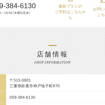
9-384-6130
撮影プランの
お問い
ご予約はこちらか
0～18:00（木曜日定休）
こち
ら
店舗情報
SHOP INFORMATION
〒513-0801
三重県鈴鹿市神戸地子町870
059-384-6130