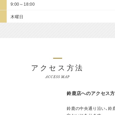
9:00～18:00
木曜日
アクセス方法
ACCESS MAP
鈴鹿店へのアクセス
鈴鹿の中央通り沿い、鈴