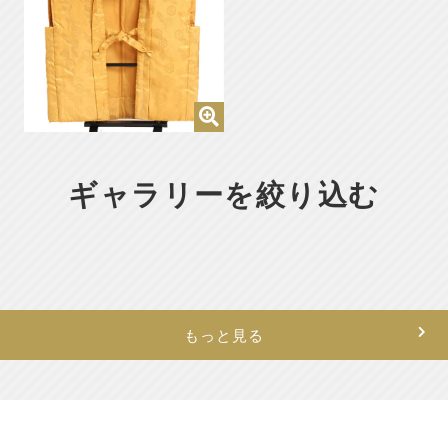
ギャラリーを絞り込む
もっと見る