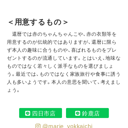
＜用意するもの＞
還暦では赤のちゃんちゃんこや、赤の衣類等を
用意するのが伝統的ではありますが、還暦に限ら
ず本人の趣味に合うものや、喜ばれるものをプレ
ゼントするのが流通しています。とはいえ、地味な
ものではなく若々しく派手なものを選びましょ
う。最近では、ものではなく家族旅行や食事に誘う
人も多いようです。本人の意思を聞いて、考えまし
ょう。
四日市店
鈴鹿店
@marie_yokkaichi