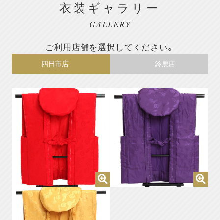
衣装ギャラリー
GALLERY
ご利用店舗を選択してください。
四日市店
鈴鹿店