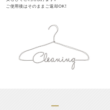
ご使用後はそのままご返却OK！