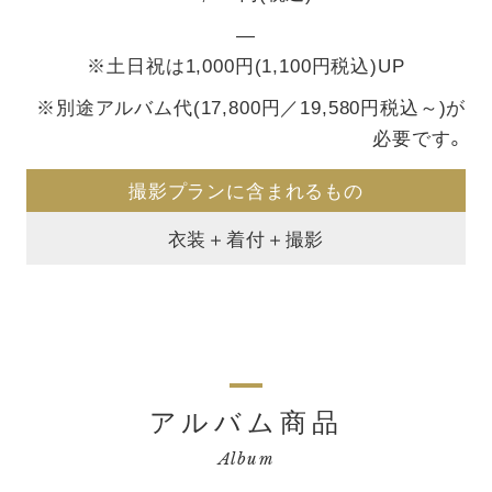
―
※土日祝は1,000円(1,100円税込)UP
※別途アルバム代(17,800円／19,580円税込～)が
必要です。
撮影プランに含まれるもの
衣装＋着付＋撮影
アルバム商品
Album