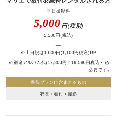
マリエで紋付羽織袴レンタルされる方
平日撮影料
5,000
円(税別)
5,500円(税込)
―
※土日祝は1,000円(1,100円税込)UP
※別途アルバム代(17,800円／19,580円税込～)が
必要です。
撮影プランに含まれるもの
衣装＋着付＋撮影