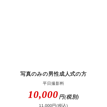
写真のみの男性成人式の方
平日撮影料
10,000
円(税別)
11,000円(税込)