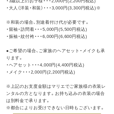
・3歳以上のお子様・・・2,000円(2,200円税込)
・大人（洋装・和装）・・・3,000円(3,300円税込)※
※和装の場合、別途着付け代が必要です。
・留袖・訪問着・・・5,000円(5,500円税込)
・振袖・紋付袴・・・6,000円(6,600円税込)
●ご希望の場合、ご家族のヘアセット・メイクも承
ります。
・ヘアセット・・・4,000円(4,400円税込)
・メイク・・・2,000円(2,200円税込)
※上記のお支度金額はマリエでご家族様の衣装レ
ンタルの方となります。お持ち込みの衣装の場合
は別料金で承ります。
※都合によりお受けできない日時もございます。