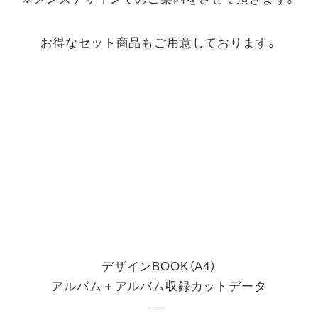
お得なセット商品もご用意しております。
デザインBOOK（A4）
アルバム＋アルバム収録カットデータ
―