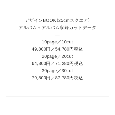
デザインBOOK（25cmスクエア）
アルバム＋アルバム収録カットデータ
―
10page／10cut
49,800円／54,780円税込
20page／20cut
64,800円／71,280円税込
30page／30cut
79,800円／87,780円税込