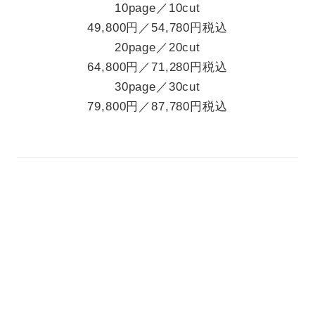
10page／10cut
49,800円／54,780円税込
20page／20cut
64,800円／71,280円税込
30page／30cut
79,800円／87,780円税込