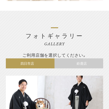
フォトギャラリー
GALLERY
ご利用店舗を選択してください。
四日市店
鈴鹿店