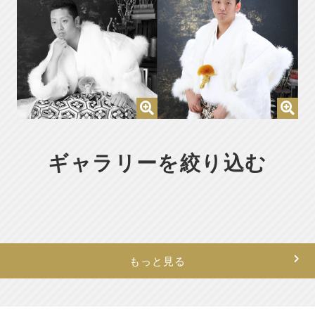
ギャラリーを絞り込む
もっと見る