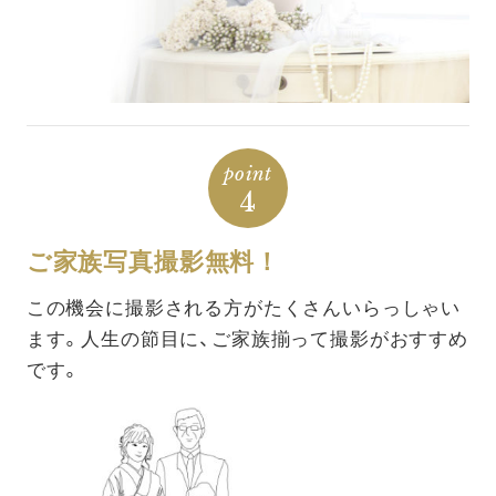
point
4
ご家族写真撮影無料！
この機会に撮影される方がたくさんいらっしゃい
ます。人生の節目に、ご家族揃って撮影がおすすめ
です。