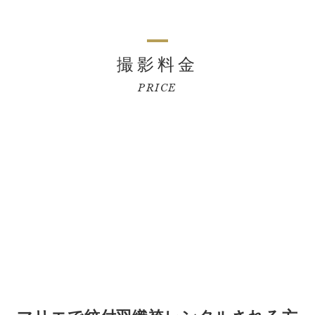
撮影料金
PRICE