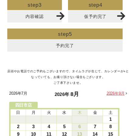
step3
step4
内容確認
仮予約完了
step5
予約完了