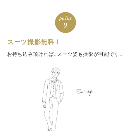
point
2
スーツ撮影無料！
お持ち込み頂ければ、スーツ姿も撮影が可能です。