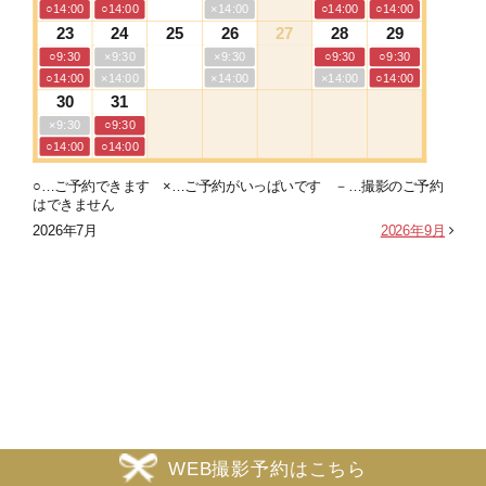
WEB撮影予約はこちら