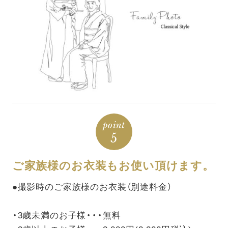
point
5
ご家族様のお衣装もお使い頂けます。
●撮影時のご家族様のお衣装（別途料金）
・3歳未満のお子様・・・無料