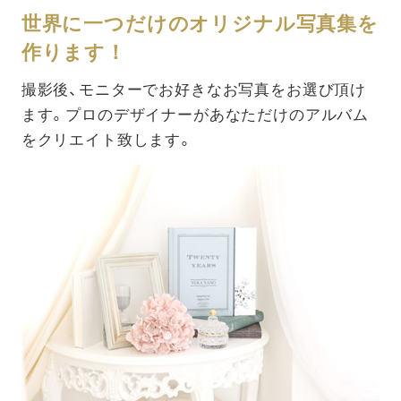
世界に一つだけのオリジナル写真集を
作ります！
撮影後、モニターでお好きなお写真をお選び頂け
ます。プロのデザイナーがあなただけのアルバム
をクリエイト致します。