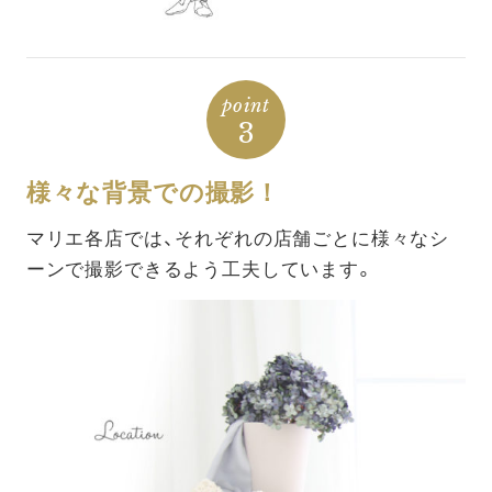
point
3
様々な背景での撮影！
マリエ各店では、それぞれの店舗ごとに様々なシ
ーンで撮影できるよう工夫しています。