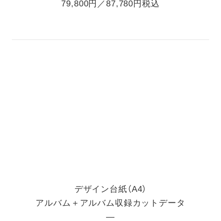
79,800円／87,780円税込
デザイン台紙（A4）
アルバム＋アルバム収録カットデータ
―