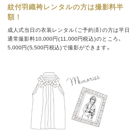
紋付羽織袴レンタルの方は撮影料半
額！
成人式当日の衣装レンタル（ご予約済）の方は平日
通常撮影料10,000円(11,000円税込)のところ、
5,000円(5,500円税込)で撮影ができます。