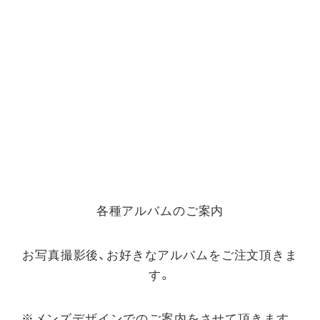
各種アルバムのご案内
お写真撮影後、お好きなアルバムをご注文頂きま
す。
※メンズデザインでのご案内をさせて頂きます。