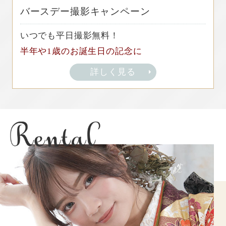
バースデー撮影キャンペーン
いつでも平日撮影無料！
半年や1歳のお誕生日の記念に
詳しく見る