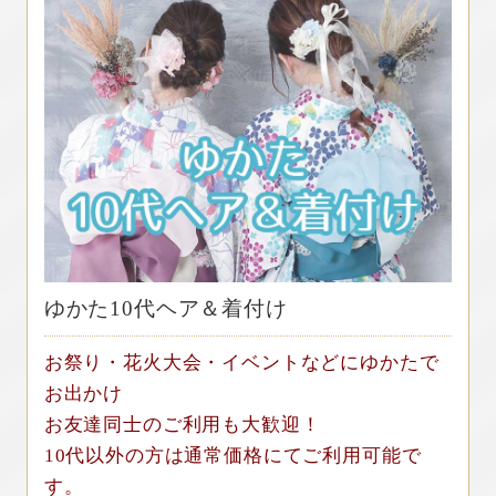
ゆかた10代ヘア＆着付け
お祭り・花火大会・イベントなどにゆかたで
お出かけ
お友達同士のご利用も大歓迎！
10代以外の方は通常価格にてご利用可能で
す。