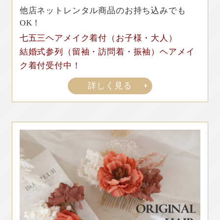
他店ネットレンタル商品のお持ち込みでも
OK！
七五三ヘアメイク着付（お子様・大人）
結婚式参列（留袖・訪問着・振袖）ヘアメイ
ク着付受付中！
詳しく見る