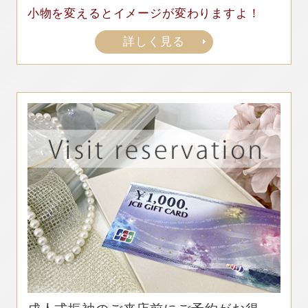
小物を変えるとイメージが変わりますよ！
詳しく見る