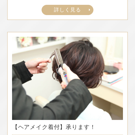
詳しく見る
【ヘアメイク着付】承ります！