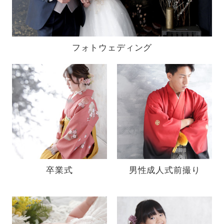
フォトウェディング
卒業式
男性成人式前撮り