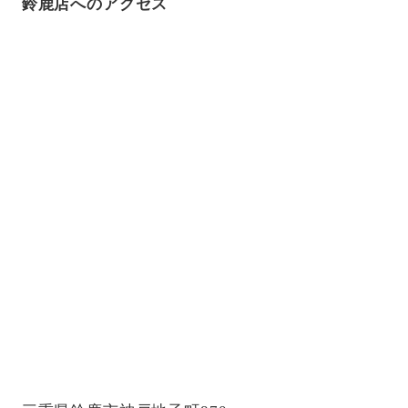
鈴鹿店へのアクセス