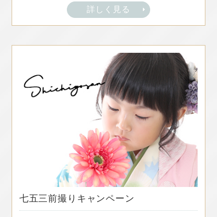
詳しく見る
七五三前撮りキャンペーン