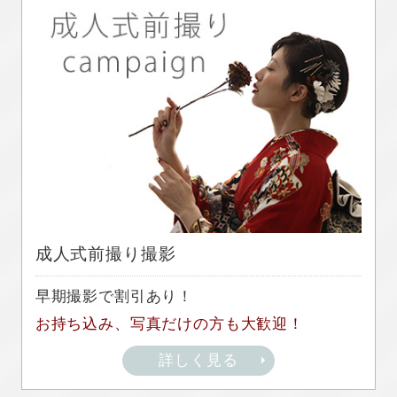
成人式前撮り撮影
早期撮影で割引あり！
お持ち込み、写真だけの方も大歓迎！
詳しく見る