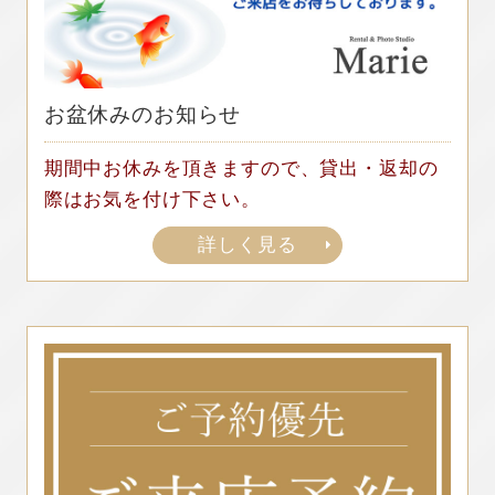
お盆休みのお知らせ
期間中お休みを頂きますので、貸出・返却の
際はお気を付け下さい。
詳しく見る