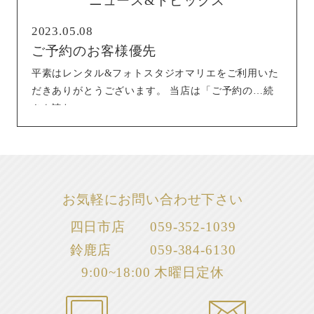
ニュース&トピックス
2023.05.08
ご予約のお客様優先
平素はレンタル&フォトスタジオマリエをご利用いた
だきありがとうございます。 当店は「ご予約の…続
きを読む
お気軽にお問い合わせ下さい
四日市店
059-352-1039
鈴鹿店
059-384-6130
9:00~18:00 木曜日定休