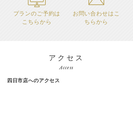
プランのご予約は
お問い合わせはこ
こちらから
ちらから
アクセス
Access
四日市店へのアクセス