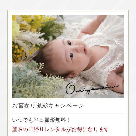
お宮参り撮影キャンペーン
いつでも平日撮影無料！
産衣の日帰りレンタルがお得になります