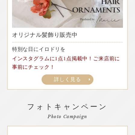
オリジナル髪飾り販売中
特別な日にイロドリを
インスタグラムに1点1点掲載中！ご来店前に
事前にチェック！
詳しく見る
フォトキャンペーン
Photo Campaign