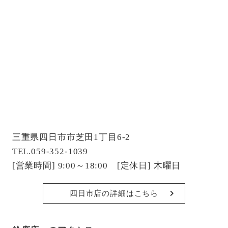
三重県四日市市芝田1丁目6-2
TEL.059-352-1039
[営業時間] 9:00～18:00 [定休日] 木曜日
四日市店の詳細はこちら