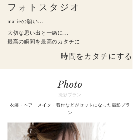
フォトスタジオ
marieの願い…
大切な思い出と一緒に…
最高の瞬間を最高のカタチに
時間をカタチにする
Photo
撮影プラン
衣装・ヘア・メイク・着付などがセットになった撮影プラ
ン