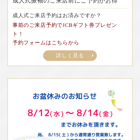
成人式振袖のご来店前にご予約がお得
成人式ご来店予約はお済みですか？
事前のご来店予約でJCBギフト券プレゼン
ト！
予約フォームはこちらから
詳しく見る