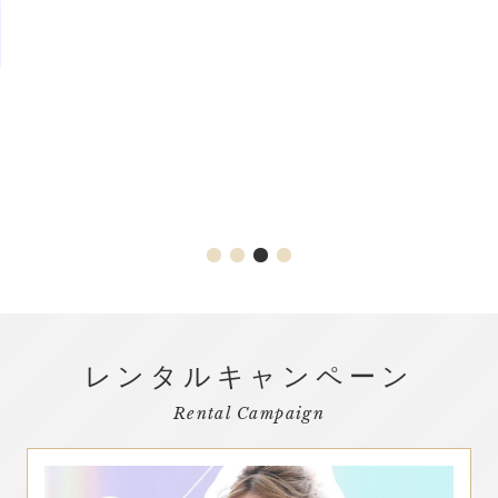
最高の二人のウエディングをオーダーメイド
PHOTO WEDDING
レンタルキャンペーン
Rental Campaign