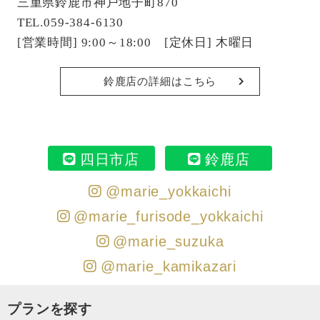
三重県鈴鹿市神戸地子町870
TEL.059-384-6130
[営業時間] 9:00～18:00 [定休日] 木曜日
鈴鹿店の詳細はこちら
四日市店
鈴鹿店
@marie_yokkaichi
@marie_furisode_yokkaichi
@marie_suzuka
@marie_kamikazari
プランを探す