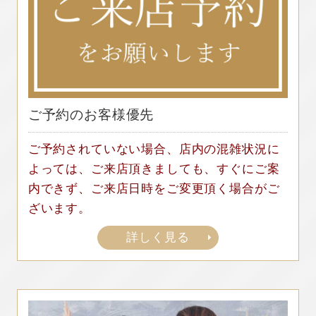
ご予約のお客様優先
ご予約されていない場合、店内の混雑状況に
よっては、ご来店頂きましても、すぐにご案
内できず、ご来店日時をご変更頂く場合がご
ざいます。
詳しく見る