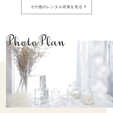
その他のレンタル衣装を見る