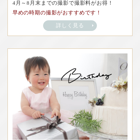
4月～8月末までの撮影で撮影料がお得！
早めの時期の撮影がおすすめです！
詳しく見る