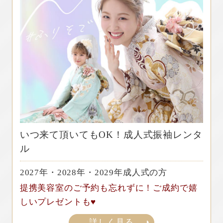
いつ来て頂いてもOK！成人式振袖レンタ
ル
2027年・2028年・2029年成人式の方
提携美容室のご予約も忘れずに！ご成約で嬉
しいプレゼントも♥
詳しく見る