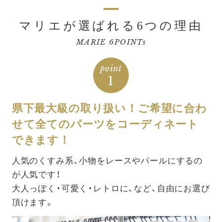
マリエが選ばれる6つの理由
MARIE 6POINTs
point
1
県下最大級の取り扱い！ご希望に合わ
せて全てのパーツをコーディネート
できます！
人気のくすみ系、小物をレースやパールにするの
が人気です！
大人っぽく・可愛く・レトロに、など、自由にお選び
頂けます。