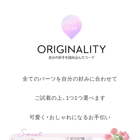
全てのパーツを自分の好みに合わせて
ご試着の上、1つ1つ選べます
可愛く・おしゃれになるお手伝い