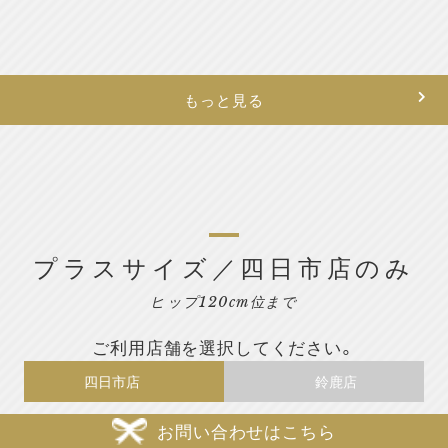
もっと見る
プラスサイズ／四日市店のみ
ヒップ120cm位まで
ご利用店舗を選択してください。
四日市店
鈴鹿店
お問い合わせはこちら