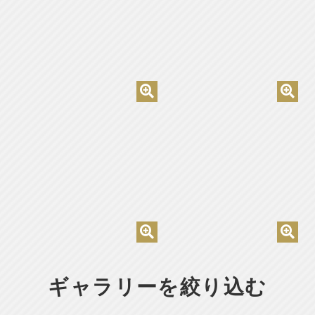
ギャラリーを絞り込む