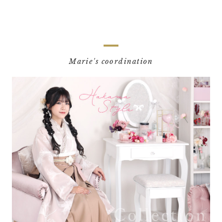
Marie's coordination