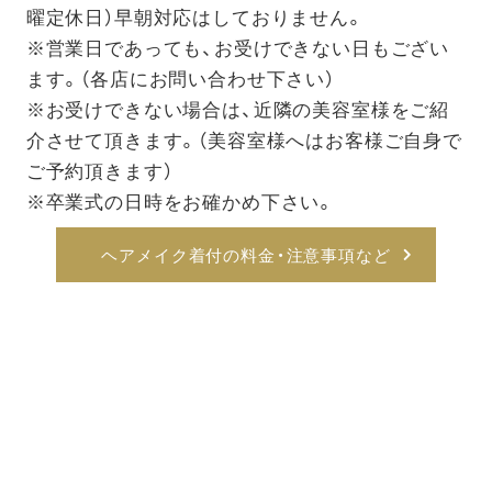
曜定休日）早朝対応はしておりません。
※営業日であっても、お受けできない日もござい
ます。（各店にお問い合わせ下さい）
※お受けできない場合は、近隣の美容室様をご紹
介させて頂きます。（美容室様へはお客様ご自身で
ご予約頂きます）
※卒業式の日時をお確かめ下さい。
ヘアメイク着付の料金・注意事項など