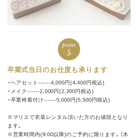
point
5
卒業式当日のお仕度も承ります
・ヘアセット------4,000円(4,400円税込)
・メイク------2,000円(2,200円税込)
・卒業袴着付け------5,000円(5,500円税込)
※マリエで衣装レンタル頂いた方のお値段となり
ます。
※営業時間内(9:00以降)のご予約に限ります。（木