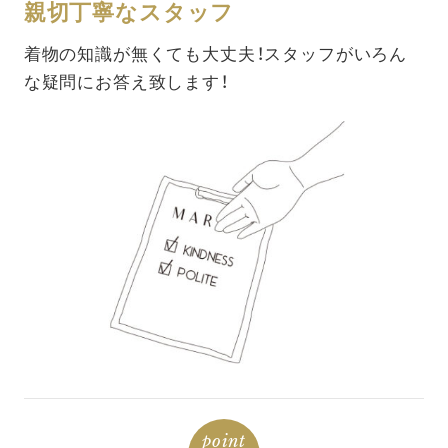
親切丁寧なスタッフ
着物の知識が無くても大丈夫！スタッフがいろん
な疑問にお答え致します！
point