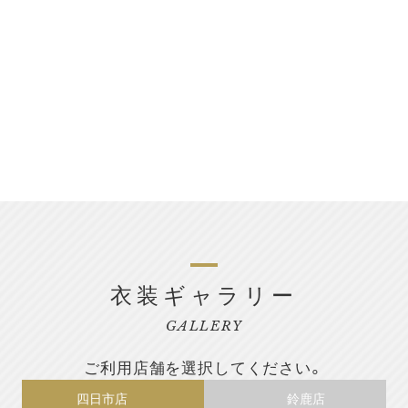
衣装ギャラリー
GALLERY
ご利用店舗を選択してください。
四日市店
鈴鹿店