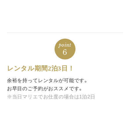
point
6
レンタル期間2泊3日！
余裕を持ってレンタルが可能です。
お早目のご予約がおススメです。
※当日マリエでお仕度の場合は1泊2日