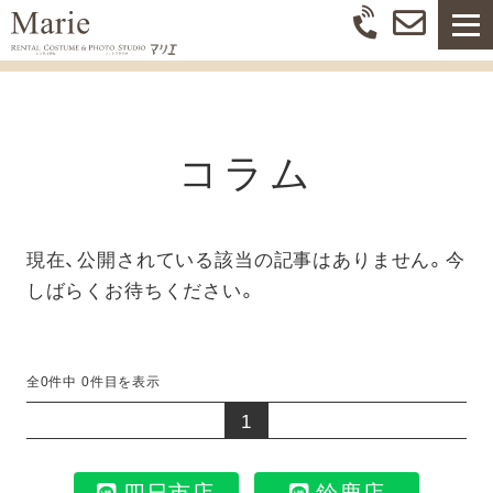
コラム
現在、公開されている該当の記事はありません。今
しばらくお待ちください。
全0件中 0件目を表示
1
四日市店
鈴鹿店