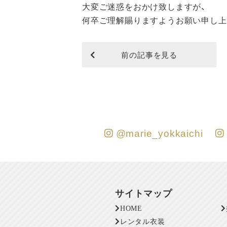
大変ご迷惑をおかけ致しますが、
何卒ご理解賜りますようお願い申し上
前の記事を見る
@marie_yokkaichi
サイトマップ
HOME
レンタル衣装