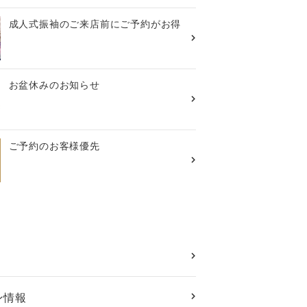
成人式振袖のご来店前にご予約がお得
お盆休みのお知らせ
ご予約のお客様優先
ン情報