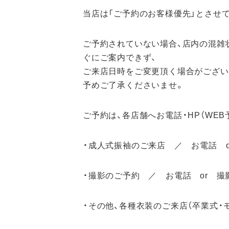
当店は「ご予約のお客様優先」とさせ
ご予約されていない場合、店内の混雑
ぐにご案内できず、
ご来店日時をご変更頂く場合がござい
予めご了承くださいませ。
ご予約は、各店舗へお電話・HP（WE
・成人式振袖のご来店 ／ お電話 o
・撮影のご予約 ／ お電話 or 撮
・その他、各種衣装のご来店（卒業式・