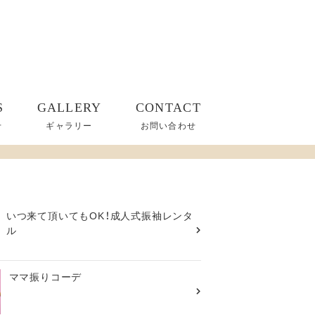
S
GALLERY
CONTACT
せ
ギャラリー
お問い合わせ
いつ来て頂いてもOK！成人式振袖レンタ
ル
ママ振りコーデ