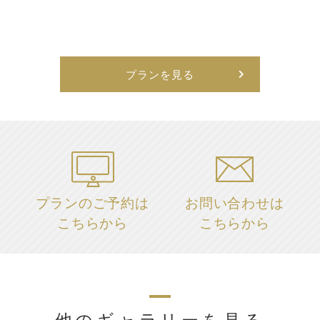
プランを見る
プランのご予約は
お問い合わせは
こちらから
こちらから