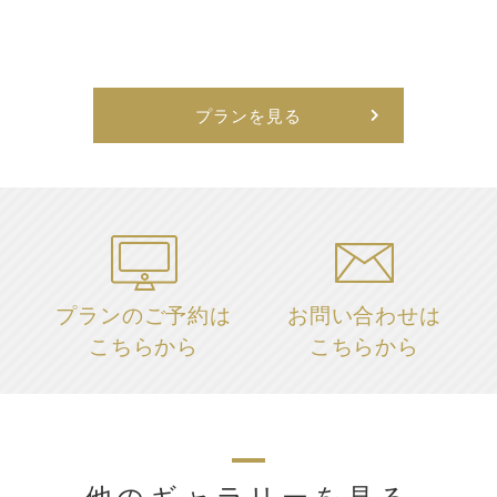
プランを見る
プランのご予約は
お問い合わせは
こちらから
こちらから