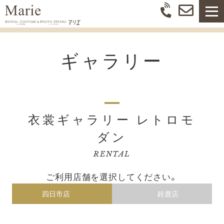
ギャラリー
衣裳ギャラリー レトロモ
ダン
RENTAL
ご利用店舗を選択してください。
四日市店
鈴鹿店