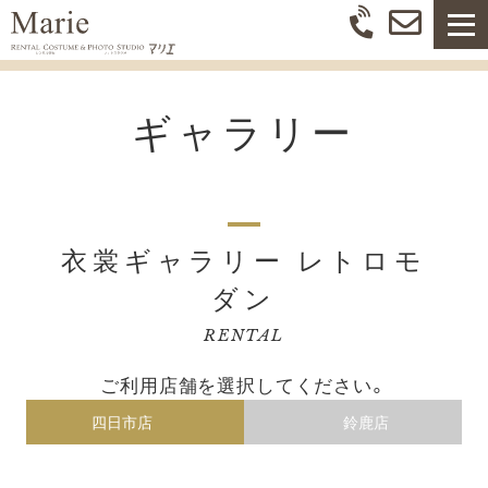
ギャラリー
衣裳ギャラリー レトロモ
ダン
RENTAL
ご利用店舗を選択してください。
四日市店
鈴鹿店