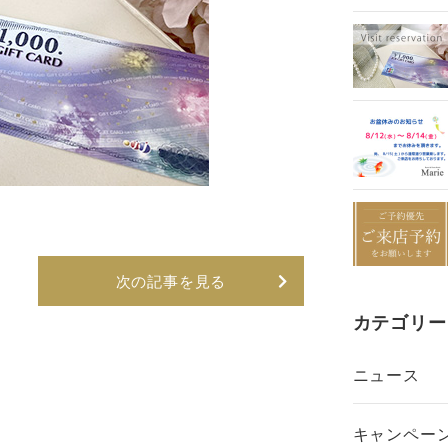
次の記事を見る
カテゴリー
ニュース
キャンペー