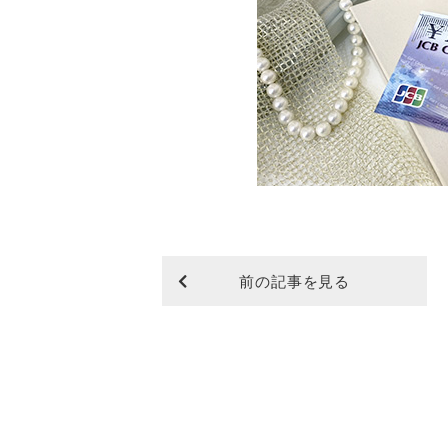
前の記事を見る