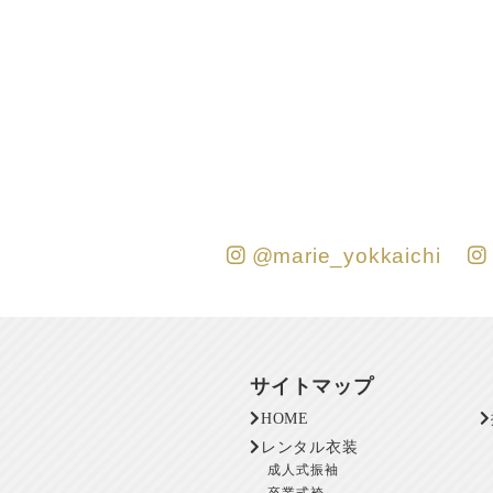
@marie_yokkaichi
サイトマップ
HOME
レンタル衣装
成人式振袖
卒業式袴