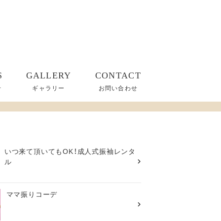
S
GALLERY
CONTACT
せ
ギャラリー
お問い合わせ
いつ来て頂いてもOK！成人式振袖レンタ
ル
ママ振りコーデ