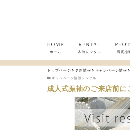
HOME
RENTAL
PHO
ホーム
衣装レンタル
写真撮
トップページ
更新情報
キャンペーン情報
キャンペーン情報
レンタル
成人式振袖のご来店前に