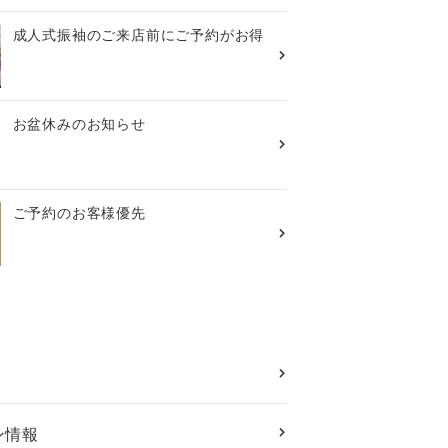
成人式振袖のご来店前にご予約がお得
お盆休みのお知らせ
ご予約のお客様優先
ン情報