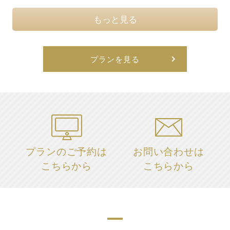
もっと見る
プランを見る
プランのご予約は
お問い合わせは
こちらから
こちらから