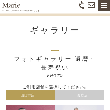
ギャラリー
フォトギャラリー 還暦・
長寿祝い
PHOTO
ご利用店舗を選択してください。
四日市店
鈴鹿店