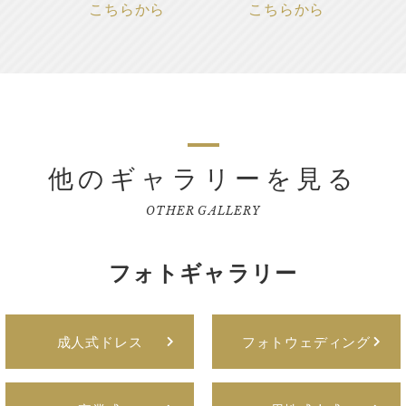
こちらから
こちらから
他のギャラリーを見る
OTHER GALLERY
フォトギャラリー
成人式ドレス
フォトウェディング