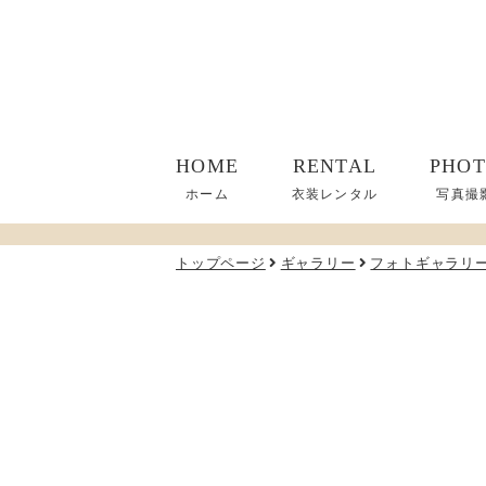
HOME
RENTAL
PHO
ホーム
衣装レンタル
写真撮
トップページ
ギャラリー
フォトギャラリ