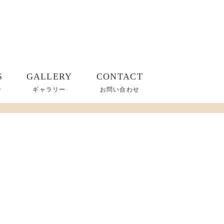
S
GALLERY
CONTACT
せ
ギャラリー
お問い合わせ