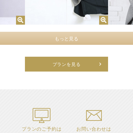
もっと見る
プランを見る
プランのご予約は
お問い合わせは