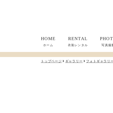
HOME
RENTAL
PHO
ホーム
衣装レンタル
写真撮
トップページ
ギャラリー
フォトギャラリ