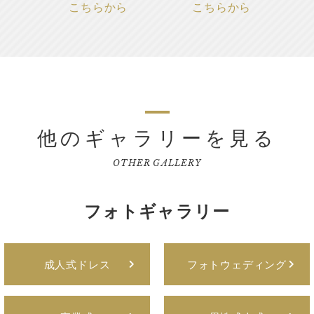
こちらから
こちらから
他のギャラリーを見る
OTHER GALLERY
フォトギャラリー
成人式ドレス
フォトウェディング