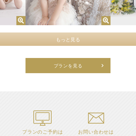
もっと見る
プランを見る
プランのご予約は
お問い合わせは