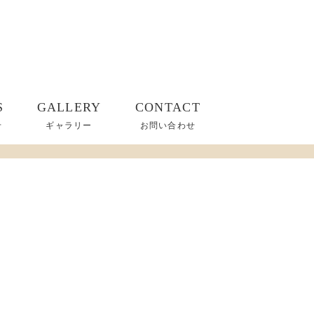
S
GALLERY
CONTACT
せ
ギャラリー
お問い合わせ