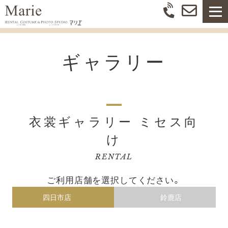
ギャラリー
衣裳ギャラリー ミセス向
け
RENTAL
ご利用店舗を選択してください。
四日市店
鈴鹿店