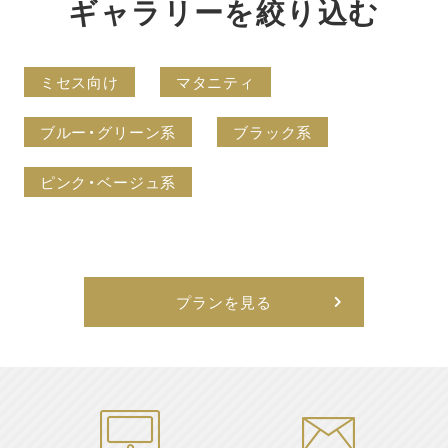
ギャラリーを絞り込む
ミセス向け
マタニティ
ブルー・グリーン系
ブラック系
ピンク・ベージュ系
プランを見る