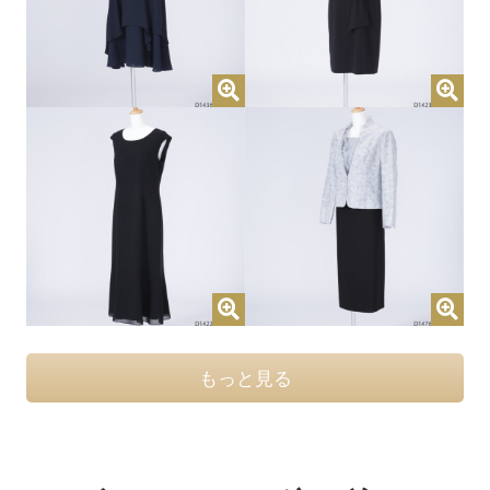
もっと見る