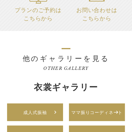
プランのご予約は
お問い合わせは
こちらから
こちらから
他のギャラリーを見る
OTHER GALLERY
衣裳ギャラリー
成人式振袖
ママ振りコーディネート