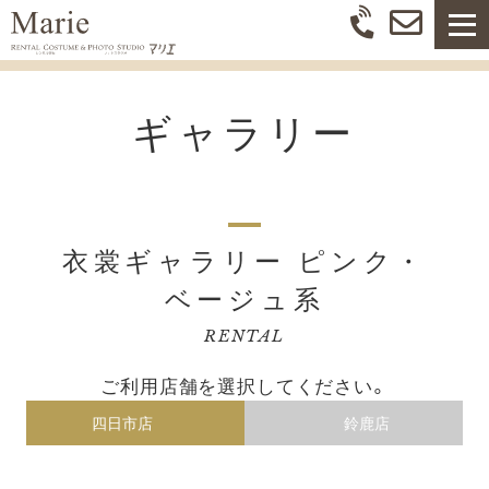
ギャラリー
衣裳ギャラリー ピンク・
ベージュ系
RENTAL
ご利用店舗を選択してください。
四日市店
鈴鹿店