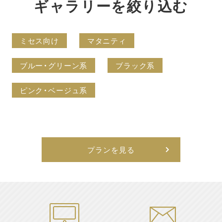
ギャラリーを絞り込む
ミセス向け
マタニティ
ブルー・グリーン系
ブラック系
ピンク・ベージュ系
プランを見る