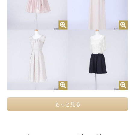
もっと見る