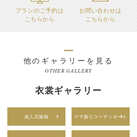
プランのご予約は
お問い合わせは
こちらから
こちらから
他のギャラリーを見る
OTHER GALLERY
衣裳ギャラリー
成人式振袖
ママ振りコーディネート