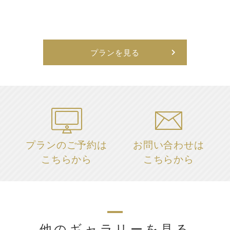
プランを見る
プランのご予約は
お問い合わせは
こちらから
こちらから
他のギャラリーを見る