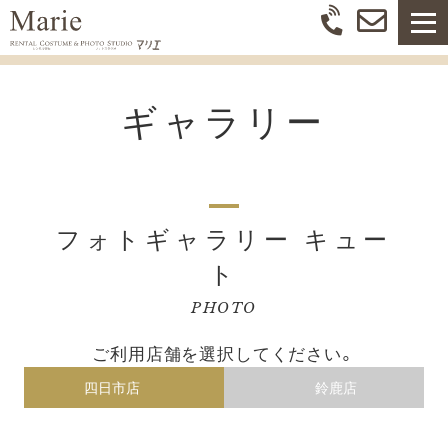
ギャラリー
フォトギャラリー キュー
ト
PHOTO
ご利用店舗を選択してください。
四日市店
鈴鹿店