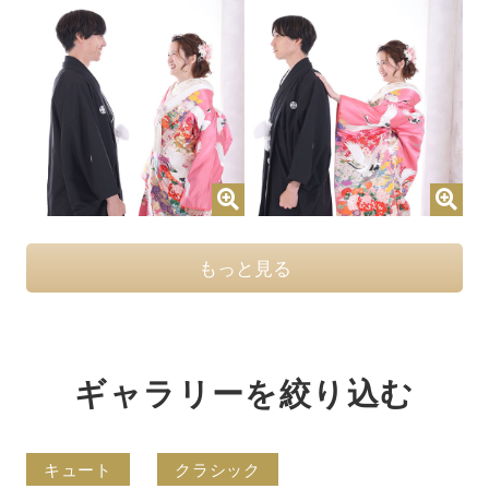
もっと見る
ギャラリーを絞り込む
キュート
クラシック