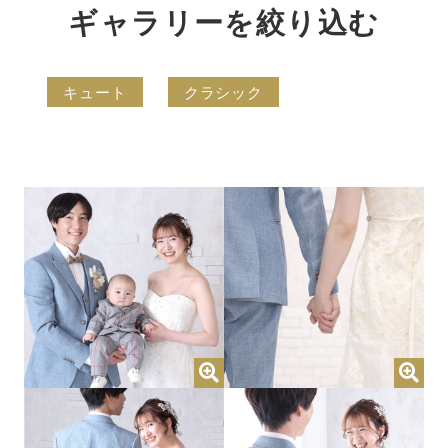
ギャラリーを絞り込む
キュート
クラシック